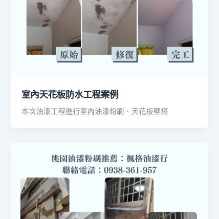
室內天花板防水工程案例
本次油漆工程進行室內油漆粉刷、天花板壁癌