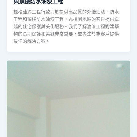
與頂樓防水油漆工程
楓格油漆工程行致力於提供高品質的外牆油漆、防水
工程和頂樓防水油漆工程，為桃園地區的客戶提供卓
越的住宅保護與美化服務。我們了解油漆工程對建築
物的長期保護和美觀非常重要，並專注於為客戶提供
最佳的解決方案。