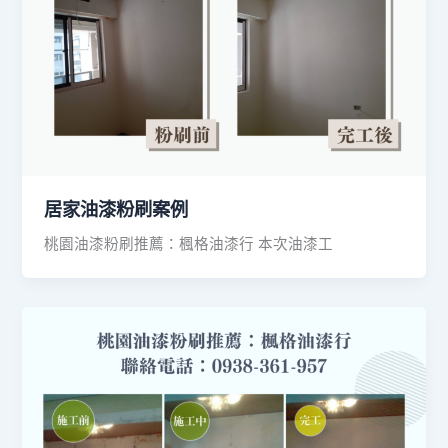
居家油漆粉刷案例
桃園油漆粉刷推薦：楓格油漆行 本次油漆工