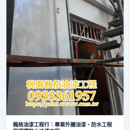
楓格油漆工程行：專業外牆油漆、防水工程